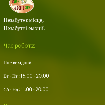
Незабутнє місце,
Незабутні емоції.
Час роботи
Пн - вихідний
Вт - Пт : 16.00 - 20.00
Сб - Нд : 11.00 - 20.00