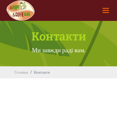
Контакти
Ми завжди раді вам.
Головна
Контакти