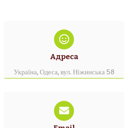
Адреса
Україна, Одеса, вул. Ніжинська 58