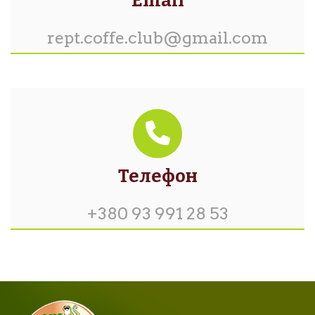
Email
rept.coffe.club@gmail.com
Телефон
+380 93 991 28 53