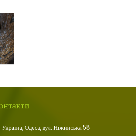
онтакти
Україна, Одеса, вул. Ніжинська 58