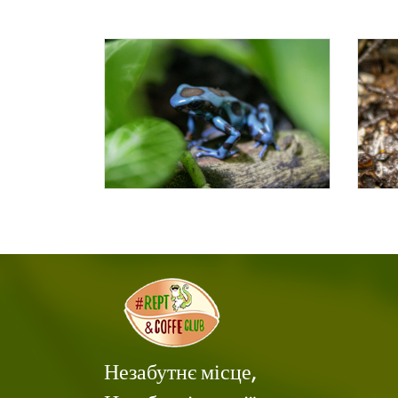
Незабутнє місце,