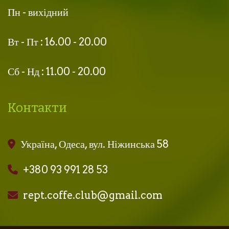
Пн - вихідний
Вт - Пт : 16.00 - 20.00
Сб - Нд : 11.00 - 20.00
Контакти
Україна, Одеса, вул. Ніжинська 58
+380 93 991 28 53
rept.coffe.club@gmail.com