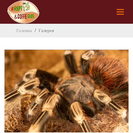
Головна
Галерея