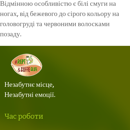
Відмінною особливістю є білі смуги на
ногах, від бежевого до сірого кольору на
головогруді та червоними волосками
позаду.
Незабутнє місце,
Незабутні емоції.
Час роботи