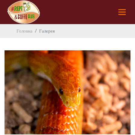
Головна
Галерея