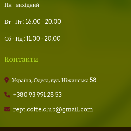
Пн - вихідний
Вт - Пт : 16.00 - 20.00
Сб - Нд : 11.00 - 20.00
Контакти
Україна, Одеса, вул. Ніжинська 58
+380 93 991 28 53
rept.coffe.club@gmail.com